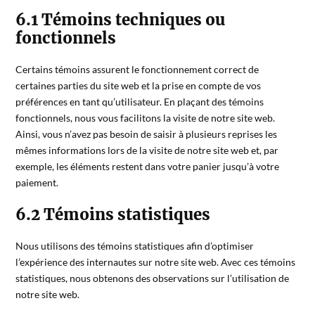
6.1 Témoins techniques ou
fonctionnels
Certains témoins assurent le fonctionnement correct de
certaines parties du site web et la prise en compte de vos
préférences en tant qu’utilisateur. En plaçant des témoins
fonctionnels, nous vous facilitons la visite de notre site web.
Ainsi, vous n’avez pas besoin de saisir à plusieurs reprises les
mêmes informations lors de la visite de notre site web et, par
exemple, les éléments restent dans votre panier jusqu’à votre
paiement.
6.2 Témoins statistiques
Nous utilisons des témoins statistiques afin d’optimiser
l’expérience des internautes sur notre site web. Avec ces témoins
statistiques, nous obtenons des observations sur l’utilisation de
notre site web.