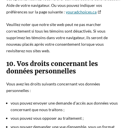
Aide de votre navigateur. Ou vous pouvez indiquer vos
préférences sur la page suivante :
youradchoices.ca
Veuillez noter que notre site web peut ne pas marcher
correctement si tous les témoins sont désactivés. Si vous
supprimez les témoins dans votre navigateur, ils seront de
nouveau placés après votre consentement lorsque vous
revisiterez nos sites web.
10. Vos droits concernant les
données personnelles
Vous avez les droits suivants concernant vos données
personnelles :
vous pouvez envoyer une demande d’accès aux données vous
concernant que nous traitons ;
vous pouvez vous opposer au traitement ;
vous pouvez demander une vue d’ensemble, sous un format