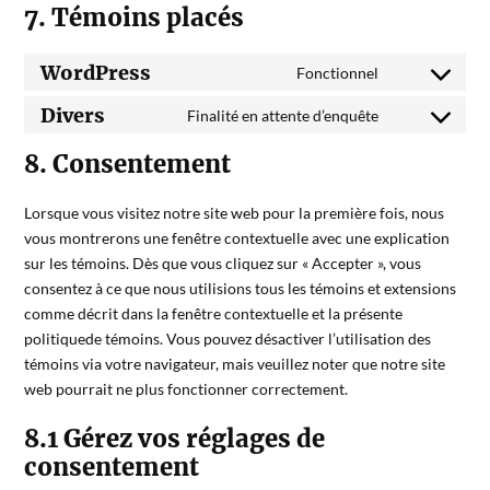
7. Témoins placés
WordPress
Fonctionnel
Divers
Finalité en attente d’enquête
8. Consentement
Lorsque vous visitez notre site web pour la première fois, nous
vous montrerons une fenêtre contextuelle avec une explication
sur les témoins. Dès que vous cliquez sur « Accepter », vous
consentez à ce que nous utilisions tous les témoins et extensions
comme décrit dans la fenêtre contextuelle et la présente
politiquede témoins. Vous pouvez désactiver l’utilisation des
témoins via votre navigateur, mais veuillez noter que notre site
web pourrait ne plus fonctionner correctement.
8.1 Gérez vos réglages de
consentement