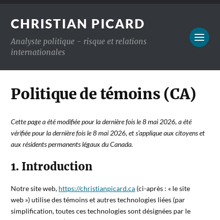
CHRISTIAN PICARD
Analyste politique - risque et relations
internationales
Politique de témoins (CA)
Cette page a été modifiée pour la dernière fois le 8 mai 2026, a été
vérifiée pour la dernière fois le 8 mai 2026, et s’applique aux citoyens et
aux résidents permanents légaux du Canada.
1. Introduction
Notre site web,
https://christianpicard.ca
(ci-après : « le site
web ») utilise des témoins et autres technologies liées (par
simplification, toutes ces technologies sont désignées par le