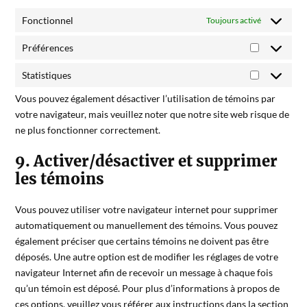
Fonctionnel
Toujours activé
Préférences
Statistiques
Vous pouvez également désactiver l’utilisation de témoins par
votre navigateur, mais veuillez noter que notre site web risque de
ne plus fonctionner correctement.
9. Activer/désactiver et supprimer
les témoins
Vous pouvez utiliser votre navigateur internet pour supprimer
automatiquement ou manuellement des témoins. Vous pouvez
également préciser que certains témoins ne doivent pas être
déposés. Une autre option est de modifier les réglages de votre
navigateur Internet afin de recevoir un message à chaque fois
qu’un témoin est déposé. Pour plus d’informations à propos de
ces options, veuillez vous référer aux instructions dans la section