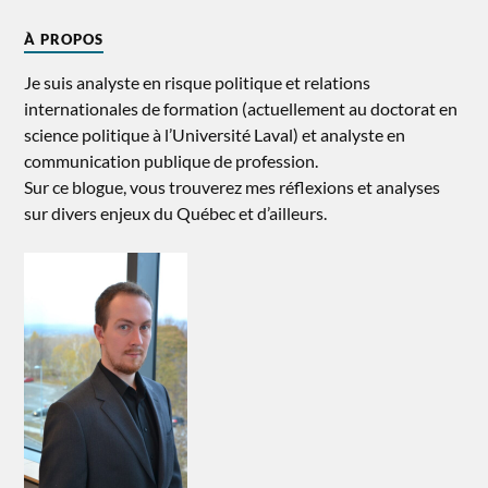
À PROPOS
Je suis analyste en risque politique et relations
internationales de formation (actuellement au doctorat en
science politique à l’Université Laval) et analyste en
communication publique de profession.
Sur ce blogue, vous trouverez mes réflexions et analyses
sur divers enjeux du Québec et d’ailleurs.