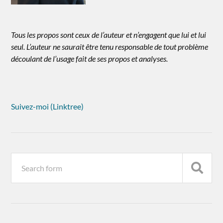
Tous les propos sont ceux de l’auteur et n’engagent que lui et lui
seul. L’auteur ne saurait être tenu responsable de tout problème
découlant de l’usage fait de ses propos et analyses.
Suivez-moi (Linktree)