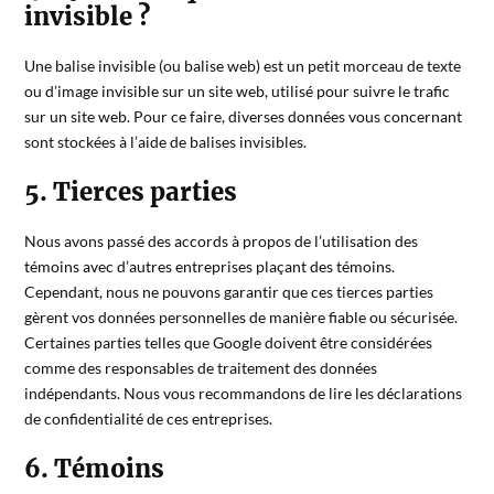
invisible ?
Une balise invisible (ou balise web) est un petit morceau de texte
ou d’image invisible sur un site web, utilisé pour suivre le trafic
sur un site web. Pour ce faire, diverses données vous concernant
sont stockées à l’aide de balises invisibles.
5. Tierces parties
Nous avons passé des accords à propos de l’utilisation des
témoins avec d’autres entreprises plaçant des témoins.
Cependant, nous ne pouvons garantir que ces tierces parties
gèrent vos données personnelles de manière fiable ou sécurisée.
Certaines parties telles que Google doivent être considérées
comme des responsables de traitement des données
indépendants. Nous vous recommandons de lire les déclarations
de confidentialité de ces entreprises.
6. Témoins