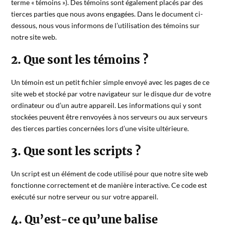
terme « témoins »). Des témoins sont également placés par des
tierces parties que nous avons engagées. Dans le document ci-
dessous, nous vous informons de l’utilisation des témoins sur
notre site web.
2. Que sont les témoins ?
Un témoin est un petit fichier simple envoyé avec les pages de ce
site web et stocké par votre navigateur sur le disque dur de votre
ordinateur ou d’un autre appareil. Les informations qui y sont
stockées peuvent être renvoyées à nos serveurs ou aux serveurs
des tierces parties concernées lors d’une visite ultérieure.
3. Que sont les scripts ?
Un script est un élément de code utilisé pour que notre site web
fonctionne correctement et de manière interactive. Ce code est
exécuté sur notre serveur ou sur votre appareil.
4. Qu’est-ce qu’une balise