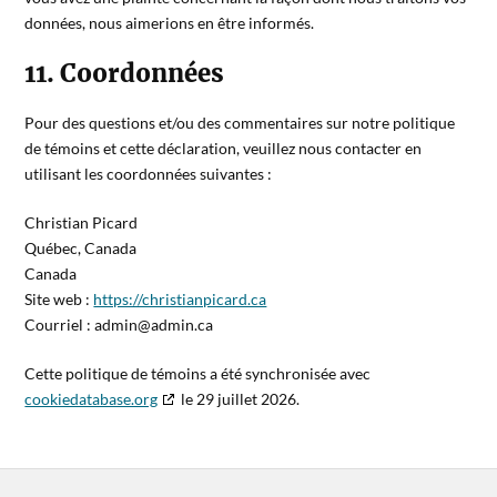
données, nous aimerions en être informés.
11. Coordonnées
Pour des questions et/ou des commentaires sur notre politique
de témoins et cette déclaration, veuillez nous contacter en
utilisant les coordonnées suivantes :
Christian Picard
Québec, Canada
Canada
Site web :
https://christianpicard.ca
Courriel :
admin@
admin.ca
Cette politique de témoins a été synchronisée avec
cookiedatabase.org
le 29 juillet 2026.