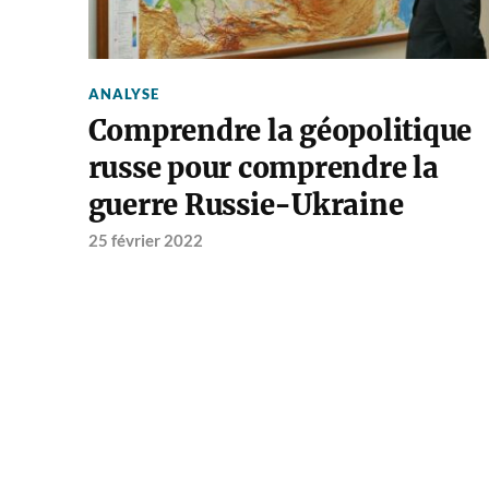
ANALYSE
Comprendre la géopolitique
russe pour comprendre la
guerre Russie-Ukraine
25 février 2022