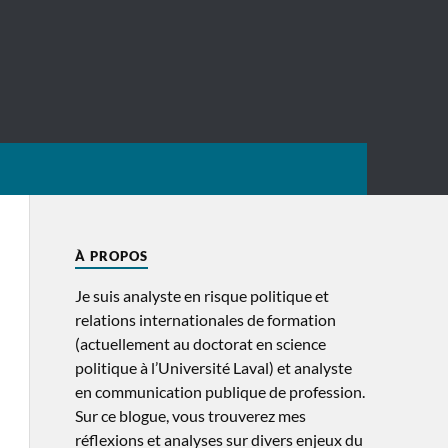
À PROPOS
Je suis analyste en risque politique et
relations internationales de formation
(actuellement au doctorat en science
politique à l’Université Laval) et analyste
en communication publique de profession.
Sur ce blogue, vous trouverez mes
réflexions et analyses sur divers enjeux du