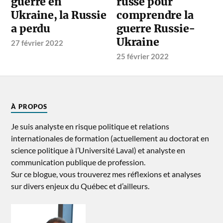
guerre en
russe pour
Ukraine, la Russie
comprendre la
a perdu
guerre Russie-
Ukraine
27 février 2022
25 février 2022
À PROPOS
Je suis analyste en risque politique et relations
internationales de formation (actuellement au doctorat en
science politique à l’Université Laval) et analyste en
communication publique de profession.
Sur ce blogue, vous trouverez mes réflexions et analyses
sur divers enjeux du Québec et d’ailleurs.