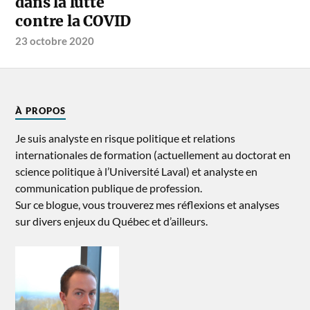
dans la lutte
contre la COVID
23 octobre 2020
À PROPOS
Je suis analyste en risque politique et relations
internationales de formation (actuellement au doctorat en
science politique à l’Université Laval) et analyste en
communication publique de profession.
Sur ce blogue, vous trouverez mes réflexions et analyses
sur divers enjeux du Québec et d’ailleurs.