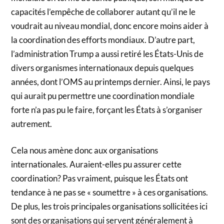
capacités l’empêche de collaborer autant qu’il ne le
voudrait au niveau mondial, donc encore moins aider à
la coordination des efforts mondiaux. D’autre part,
l’administration Trump a aussi retiré les États-Unis de
divers organismes internationaux depuis quelques
années, dont l’OMS au printemps dernier. Ainsi, le pays
qui aurait pu permettre une coordination mondiale
forte n’a pas pu le faire, forçant les États à s’organiser
autrement.
Cela nous amène donc aux organisations
internationales. Auraient-elles pu assurer cette
coordination? Pas vraiment, puisque les États ont
tendance à ne pas se « soumettre » à ces organisations.
De plus, les trois principales organisations sollicitées ici
sont des organisations qui servent généralement à