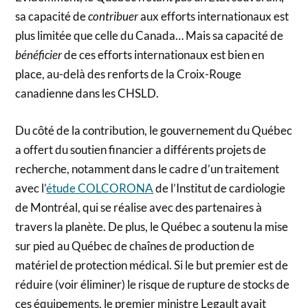
sa capacité de
contribuer
aux efforts internationaux est
plus limitée que celle du Canada… Mais sa capacité de
bénéficier
de ces efforts internationaux est bien en
place, au-delà des renforts de la Croix-Rouge
canadienne dans les CHSLD.
Du côté de la contribution, le gouvernement du Québec
a offert du soutien financier a différents projets de
recherche, notamment dans le cadre d’un traitement
avec l’
étude COLCORONA
de l’Institut de cardiologie
de Montréal, qui se réalise avec des partenaires à
travers la planète. De plus, le Québec a soutenu la mise
sur pied au Québec de chaînes de production de
matériel de protection médical. Si le but premier est de
réduire (voir éliminer) le risque de rupture de stocks de
ces équipements, le premier ministre Legault avait