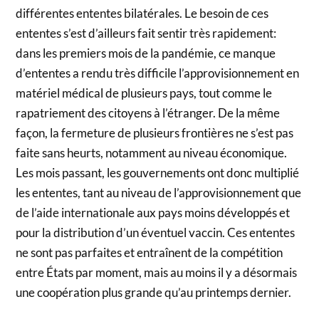
différentes ententes bilatérales. Le besoin de ces
ententes s’est d’ailleurs fait sentir très rapidement:
dans les premiers mois de la pandémie, ce manque
d’ententes a rendu très difficile l’approvisionnement en
matériel médical de plusieurs pays, tout comme le
rapatriement des citoyens à l’étranger. De la même
façon, la fermeture de plusieurs frontières ne s’est pas
faite sans heurts, notamment au niveau économique.
Les mois passant, les gouvernements ont donc multiplié
les ententes, tant au niveau de l’approvisionnement que
de l’aide internationale aux pays moins développés et
pour la distribution d’un éventuel vaccin. Ces ententes
ne sont pas parfaites et entraînent de la compétition
entre États par moment, mais au moins il y a désormais
une coopération plus grande qu’au printemps dernier.