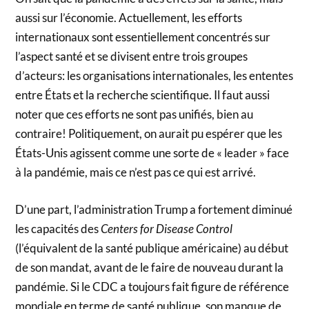
aussi sur l’économie. Actuellement, les efforts
internationaux sont essentiellement concentrés sur
l’aspect santé et se divisent entre trois groupes
d’acteurs: les organisations internationales, les ententes
entre États et la recherche scientifique. Il faut aussi
noter que ces efforts ne sont pas unifiés, bien au
contraire! Politiquement, on aurait pu espérer que les
États-Unis agissent comme une sorte de « leader » face
à la pandémie, mais ce n’est pas ce qui est arrivé.
D’une part, l’administration Trump a fortement diminué
les capacités des
Centers for Disease Control
(l’équivalent de la santé publique américaine) au début
de son mandat, avant de le faire de nouveau durant la
pandémie. Si le CDC a toujours fait figure de référence
mondiale en terme de santé publique, son manque de