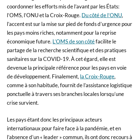
coordonner les efforts mis de l’avant par les États:
l’OMS, l’ONU et la Croix-Rouge.
Du côté de l’ONU
,
l’accent est sur la mise sur pied de fonds d’urgence pour
les pays moins riches, notamment pour la reprise
économique future.
L’OMS de son côté
facilite le
partage de la recherche scientifique et des pratiques
sanitaires sur la COVID-19. À cet égard, elle est
devenue la principale référence pour les pays en voie
de développement. Finalement,
la Croix-Rouge
,
comme à son habitude, fournit de l’assistance logistique
ponctuelle à travers ses branches locales lorsqu’une
crise survient.
Les pays étant donc les principaux acteurs
internationaux pour faire face à la pandémie, et en
l’absence d’un « leader » commun, ils ont donc recours à