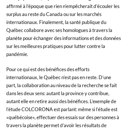
affirmé à l’époque que rien n’empêcherait d’écouler les
surplus au reste du Canada ou sur les marchés
internationaux. Finalement, la santé publique du
Québec collabore avec ses homologues à travers la
planète pour échanger des informations et des données
sur les meilleures pratiques pour lutter contre la
pandémie.
Pour ce qui est des bénéfices des efforts
internationaux, le Québec n’est pas en reste. D’une
part, la collaboration au niveau de la recherche se fait
dans les deux sens: autant la province y contribue,
autant elle en retire aussi des bénéfices. L’exemple de
l’étude COLCORONA est parlant: même si l’étude est
«québécoise», effectuer des essais sur des personnes à
travers la planète permet d’avoir les résultats de