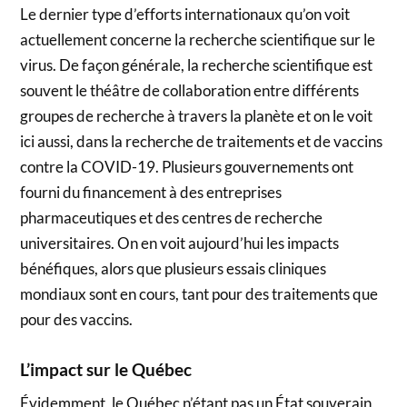
Le dernier type d’efforts internationaux qu’on voit
actuellement concerne la recherche scientifique sur le
virus. De façon générale, la recherche scientifique est
souvent le théâtre de collaboration entre différents
groupes de recherche à travers la planète et on le voit
ici aussi, dans la recherche de traitements et de vaccins
contre la COVID-19. Plusieurs gouvernements ont
fourni du financement à des entreprises
pharmaceutiques et des centres de recherche
universitaires. On en voit aujourd’hui les impacts
bénéfiques, alors que plusieurs essais cliniques
mondiaux sont en cours, tant pour des traitements que
pour des vaccins.
L’impact sur le Québec
Évidemment, le Québec n’étant pas un État souverain,