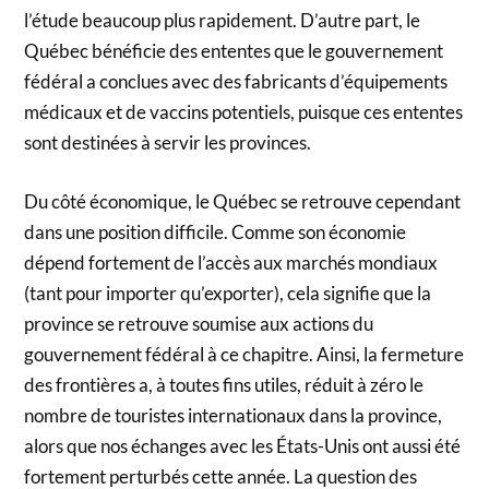
l’étude beaucoup plus rapidement. D’autre part, le
Québec bénéficie des ententes que le gouvernement
fédéral a conclues avec des fabricants d’équipements
médicaux et de vaccins potentiels, puisque ces ententes
sont destinées à servir les provinces.
Du côté économique, le Québec se retrouve cependant
dans une position difficile. Comme son économie
dépend fortement de l’accès aux marchés mondiaux
(tant pour importer qu’exporter), cela signifie que la
province se retrouve soumise aux actions du
gouvernement fédéral à ce chapitre. Ainsi, la fermeture
des frontières a, à toutes fins utiles, réduit à zéro le
nombre de touristes internationaux dans la province,
alors que nos échanges avec les États-Unis ont aussi été
fortement perturbés cette année. La question des