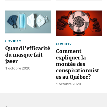
COVID19
COVID19
Quand l’efficacité
Comment
du masque fait
expliquer la
jaser
montée des
1 octobre 2020
conspirationnist
es au Québec?
1 octobre 2020