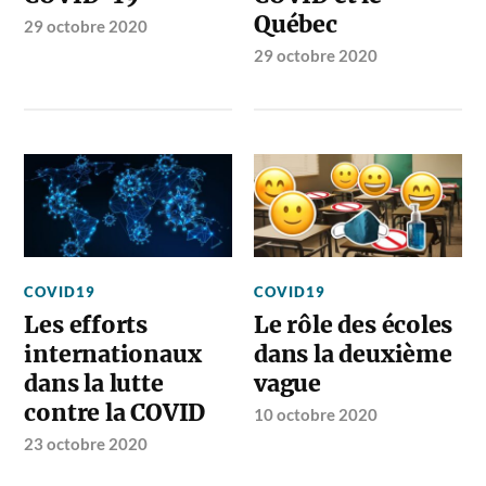
Québec
29 octobre 2020
29 octobre 2020
COVID19
COVID19
Les efforts
Le rôle des écoles
internationaux
dans la deuxième
dans la lutte
vague
contre la COVID
10 octobre 2020
23 octobre 2020