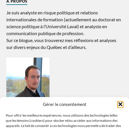
À PROPOS
Je suis analyste en risque politique et relations
internationales de formation (actuellement au doctorat en
science politique à l’Université Laval) et analyste en
communication publique de profession.
Sur ce blogue, vous trouverez mes réflexions et analyses
sur divers enjeux du Québec et d’ailleurs.
Gérer le consentement
Pour offrir les meilleures expériences, nous utilisons des technologies telles
que les témoins (cookiers) pour stocker et/ou accéder aux informations des
appareils. Le fait de consentir à ces technologies nous permettra de traiter des