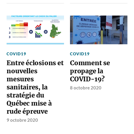
COVID19
COVID19
Entre éclosions et
Comment se
nouvelles
propage la
mesures
COVID-19?
sanitaires, la
8 octobre 2020
stratégie du
Québec mise à
rude épreuve
9 octobre 2020