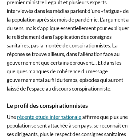
premier ministre Legault et plusieurs experts
interviewés dans les médias parlent d’une «fatigue» de
la population après six mois de pandémie. L’argument a
du sens, mais s’applique essentiellement pour expliquer
le relâchement dans l’application des consignes
sanitaires, pas la montée de conspirationnistes. La
réponse se trouve ailleurs, dans l’aliénation face au
gouvernement que certains éprouvent… Et dans les
quelques manques de cohérence du message
gouvernemental au fil du temps, épisodes qui auront
laissé de l’espace au discours conspirationniste.
Le profil des conspirationnistes
Une
récente étude internationale
affirme que plus une
population se sent attachée à son pays, se reconnait en
ses dirigeants, plus le respect des consignes sanitaires