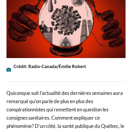
Crédit: Radio-Canada/Émilie Robert
Quiconque suit l’actualité des dernières semaines aura
remarqué qu’on parle de plus en plus des
conspirationnistes qui remettent en question les
consignes sanitaires. Comment expliquer ce
phénomène? D’un côté, la santé publique du Québec, le