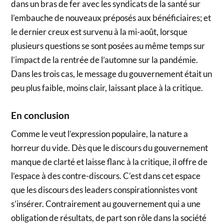
dans un bras de fer avec les syndicats de la santé sur
l’embauche de nouveaux préposés aux bénéficiaires; et
le dernier creux est survenu à la mi-août, lorsque
plusieurs questions se sont posées au même temps sur
l’impact de la rentrée de l’automne sur la pandémie.
Dans les trois cas, le message du gouvernement était un
peu plus faible, moins clair, laissant place à la critique.
En conclusion
Comme le veut l’expression populaire, la nature a
horreur du vide. Dès que le discours du gouvernement
manque de clarté et laisse flanc à la critique, il offre de
l’espace à des contre-discours. C’est dans cet espace
que les discours des leaders conspirationnistes vont
s’insérer. Contrairement au gouvernement qui a une
obligation de résultats, de part son rôle dans la société