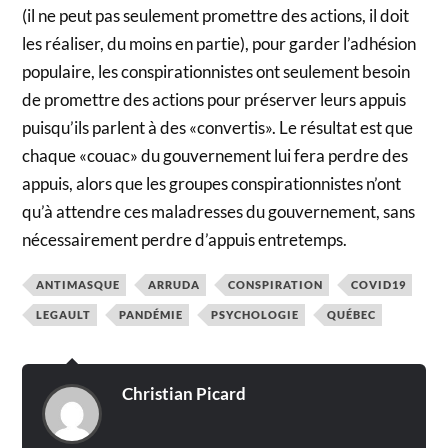
(il ne peut pas seulement promettre des actions, il doit
les réaliser, du moins en partie), pour garder l’adhésion
populaire, les conspirationnistes ont seulement besoin
de promettre des actions pour préserver leurs appuis
puisqu’ils parlent à des «convertis». Le résultat est que
chaque «couac» du gouvernement lui fera perdre des
appuis, alors que les groupes conspirationnistes n’ont
qu’à attendre ces maladresses du gouvernement, sans
nécessairement perdre d’appuis entretemps.
ANTIMASQUE
ARRUDA
CONSPIRATION
COVID19
LEGAULT
PANDÉMIE
PSYCHOLOGIE
QUÉBEC
Christian Picard