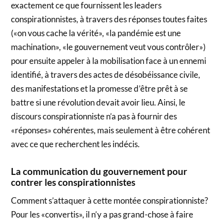
exactement ce que fournissent les leaders
conspirationnistes, à travers des réponses toutes faites
(«on vous cache la vérité», «la pandémie est une
machination», «le gouvernement veut vous contrôler»)
pour ensuite appeler à la mobilisation face à un ennemi
identifié, à travers des actes de désobéissance civile,
des manifestations et la promesse d’être prêt à se
battre si une révolution devait avoir lieu. Ainsi, le
discours conspirationniste n’a pas à fournir des
«réponses» cohérentes, mais seulement à être cohérent
avec ce que recherchent les indécis.
La communication du gouvernement pour
contrer les conspirationnistes
Comment s’attaquer à cette montée conspirationniste?
Pour les «convertis», il n’y a pas grand-chose à faire