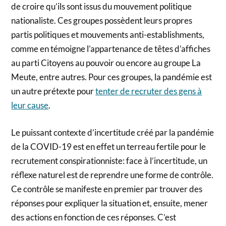
de croire qu’ils sont issus du mouvement politique
nationaliste. Ces groupes possèdent leurs propres
partis politiques et mouvements anti-establishments,
comme en témoigne l’appartenance de têtes d’affiches
au parti Citoyens au pouvoir ou encore au groupe La
Meute, entre autres. Pour ces groupes, la pandémie est
un autre prétexte pour
tenter de recruter des gens à
leur cause
.
Le puissant contexte d’incertitude créé par la pandémie
de la COVID-19 est en effet un terreau fertile pour le
recrutement conspirationniste: face à l’incertitude, un
réflexe naturel est de reprendre une forme de contrôle.
Ce contrôle se manifeste en premier par trouver des
réponses pour expliquer la situation et, ensuite, mener
des actions en fonction de ces réponses. C’est