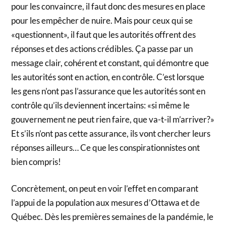
pour les convaincre, il faut donc des mesures en place
pour les empêcher de nuire. Mais pour ceux qui se
«questionnent», il faut que les autorités offrent des
réponses et des actions crédibles. Ça passe par un
message clair, cohérent et constant, qui démontre que
les autorités sont en action, en contrôle. C’est lorsque
les gens n’ont pas l’assurance que les autorités sont en
contrôle qu’ils deviennent incertains: «si même le
gouvernement ne peut rien faire, que va-t-il m’arriver?»
Et s’ils n’ont pas cette assurance, ils vont chercher leurs
réponses ailleurs… Ce que les conspirationnistes ont
bien compris!
Concrètement, on peut en voir l’effet en comparant
l’appui de la population aux mesures d’Ottawa et de
Québec. Dès les premières semaines de la pandémie, le