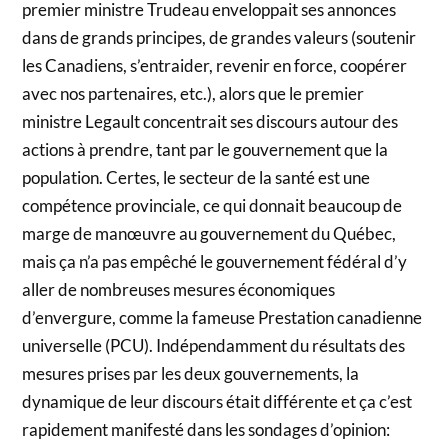
premier ministre Trudeau enveloppait ses annonces
dans de grands principes, de grandes valeurs (soutenir
les Canadiens, s’entraider, revenir en force, coopérer
avec nos partenaires, etc.), alors que le premier
ministre Legault concentrait ses discours autour des
actions à prendre, tant par le gouvernement que la
population. Certes, le secteur de la santé est une
compétence provinciale, ce qui donnait beaucoup de
marge de manœuvre au gouvernement du Québec,
mais ça n’a pas empêché le gouvernement fédéral d’y
aller de nombreuses mesures économiques
d’envergure, comme la fameuse Prestation canadienne
universelle (PCU). Indépendamment du résultats des
mesures prises par les deux gouvernements, la
dynamique de leur discours était différente et ça c’est
rapidement manifesté dans les sondages d’opinion: