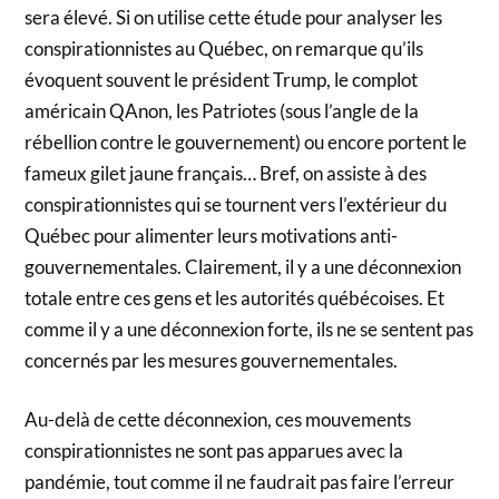
sera élevé. Si on utilise cette étude pour analyser les
conspirationnistes au Québec, on remarque qu’ils
évoquent souvent le président Trump, le complot
américain QAnon, les Patriotes (sous l’angle de la
rébellion contre le gouvernement) ou encore portent le
fameux gilet jaune français… Bref, on assiste à des
conspirationnistes qui se tournent vers l’extérieur du
Québec pour alimenter leurs motivations anti-
gouvernementales. Clairement, il y a une déconnexion
totale entre ces gens et les autorités québécoises. Et
comme il y a une déconnexion forte, ils ne se sentent pas
concernés par les mesures gouvernementales.
Au-delà de cette déconnexion, ces mouvements
conspirationnistes ne sont pas apparues avec la
pandémie, tout comme il ne faudrait pas faire l’erreur